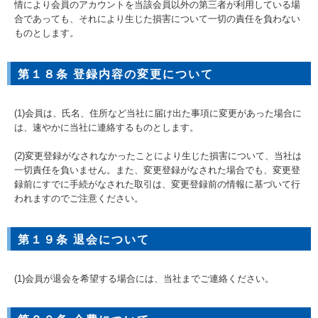
情により会員のアカウントを当該会員以外の第三者が利用している場
合であっても、それにより生じた損害について一切の責任を負わない
ものとします。
第１８条 登録内容の変更について
(1)会員は、氏名、住所など当社に届け出た事項に変更があった場合に
は、速やかに当社に連絡するものとします。
(2)変更登録がなされなかったことにより生じた損害について、当社は
一切責任を負いません。また、変更登録がなされた場合でも、変更登
録前にすでに手続がなされた取引は、変更登録前の情報に基づいて行
われますのでご注意ください。
第１９条 退会について
(1)会員が退会を希望する場合には、当社までご連絡ください。