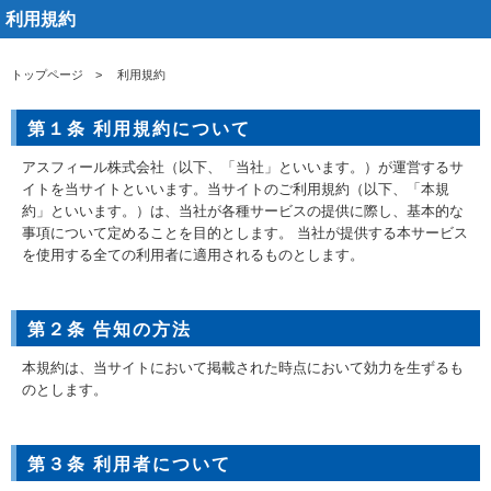
利用規約
トップページ
利用規約
第１条 利用規約について
アスフィール株式会社（以下、「当社」といいます。）が運営するサ
イトを当サイトといいます。当サイトのご利用規約（以下、「本規
約」といいます。）は、当社が各種サービスの提供に際し、基本的な
事項について定めることを目的とします。 当社が提供する本サービス
を使用する全ての利用者に適用されるものとします。
第２条 告知の方法
本規約は、当サイトにおいて掲載された時点において効力を生ずるも
のとします。
第３条 利用者について