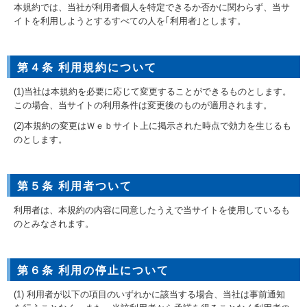
本規約では、当社が利用者個人を特定できるか否かに関わらず、当サ
イトを利用しようとするすべての人を｢利用者｣とします。
第４条 利用規約について
(1)当社は本規約を必要に応じて変更することができるものとします。
この場合、当サイトの利用条件は変更後のものが適用されます。
(2)本規約の変更はＷｅｂサイト上に掲示された時点で効力を生じるも
のとします。
第５条 利用者ついて
利用者は、本規約の内容に同意したうえで当サイトを使用しているも
のとみなされます。
第６条 利用の停止について
(1) 利用者が以下の項目のいずれかに該当する場合、当社は事前通知