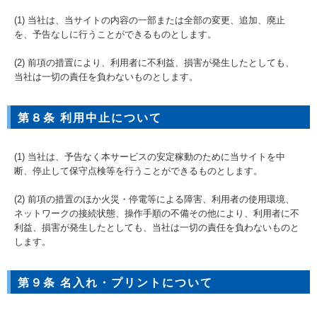
(1) 当社は、当サイトの内容の一部または全部の変更、追加、廃止
を、予告なしに行うことができるものとします。
(2) 前項の措置により、利用者に不利益、損害が発生したとしても、
当社は一切の責任を負わないものとします。
第８条 利用中止について
(1) 当社は、予告なく本サービスの安定稼動のために当サイトを中
断、停止して保守点検等を行うことができるものとします。
(2) 前項の措置のほか火災・停電等による障害、利用者の使用環境、
ネットワークの接続状態、操作手順の不備その他により、利用者に不
利益、損害が発生したとしても、当社は一切の責任を負わないものと
します。
第９条 名入れ・プリントについて