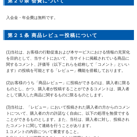
第２０条 会費について
入会金・年会費は無料です。
第２１条 商品レビュー投稿について
(1)当社は、お客様の行動促進および本サービスにおける情報の充実化
を目的として、当サイトにおいて、当サイトに掲載されている商品に
関するコメント、評価等（以下これらを総称して「コメント」といい
ます）の投稿を可能とする「レビュー」機能を搭載しております。
(2)お客様のうち「商品レビュー」に投稿ができるのは、購入者に限る
ものとし、かつ、購入者が投稿することができるコメントは、購入者
として購入した商品に関するものに限るものとします。
(3)当社は、「レビュー」において投稿された購入者の方からのコメン
トについて、購入者の方の許諾なく自由に、以下の処理を無償でする
ことができるものとします。また、当社は、購入者に対し、投稿され
たコメントに関して連絡を行うことがあります。
1.コメントの内容について審査すること。